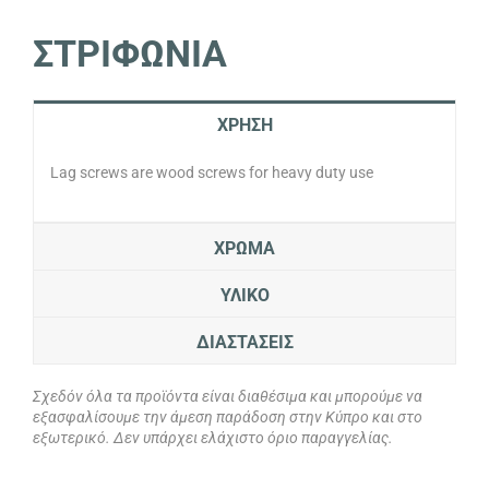
ΣΤΡΙΦΩΝΙΑ
ΧΡΗΣΗ
Lag screws are wood screws for heavy duty use
ΧΡΩΜΑ
ΥΛΙΚΟ
ΔΙΑΣΤΑΣΕΙΣ
Σχεδόν όλα τα προϊόντα είναι διαθέσιμα και μπορούμε να
εξασφαλίσουμε την άμεση παράδοση στην Κύπρο και στο
εξωτερικό. Δεν υπάρχει ελάχιστο όριο παραγγελίας.