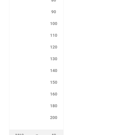
90
100
110
120
130
140
150
160
180
200