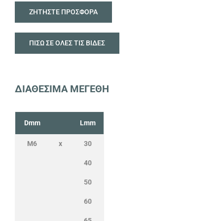
ΖΗΤΗΣΤΕ ΠΡΟΣΦΟΡΑ
ΠΙΣΩ ΣΕ ΟΛΕΣ ΤΙΣ ΒΙΔΕΣ
ΔΙΑΘΕΣΙΜΑ ΜΕΓΕΘΗ
Dmm
Lmm
M6
x
30
40
50
60
65