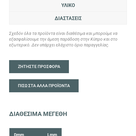
ΥΛΙΚΟ
ΔΙΑΣΤΑΣΕΙΣ
Σχεδόν όλα τα προϊόντα είναι διαθέσιμα και μπορούμε να
εξασφαλίσουμε την άμεση παράδοση στην Κύπρο και στο
εξωτερικό. Δεν υπάρχει ελάχιστο όριο παραγγελίας.
ΖΗΤΗΣΤΕ ΠΡΟΣΦΟΡΑ
ΠΙΣΩ ΣΤΑ ΑΛΛΑ ΠΡΟΪΟΝΤΑ
ΔΙΑΘΕΣΙΜΑ ΜΕΓΕΘΗ
Dmm
Lmm