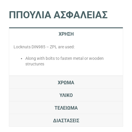
ΠΠΟΥΛΙΑ ΑΣΦΑΛΕΙΑΣ
ΧΡΗΣΗ
Locknuts DIN985 – ZPL are used:
Along with bolts to fasten metal or wooden
structures
ΧΡΩΜΑ
ΥΛΙΚΟ
ΤΕΛΕΙΩΜΑ
ΔΙΑΣΤΑΣΕΙΣ